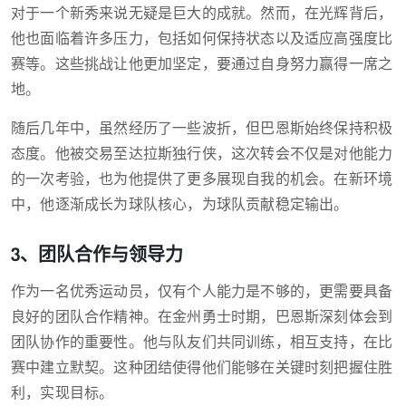
对于一个新秀来说无疑是巨大的成就。然而，在光辉背后，
他也面临着许多压力，包括如何保持状态以及适应高强度比
赛等。这些挑战让他更加坚定，要通过自身努力赢得一席之
地。
随后几年中，虽然经历了一些波折，但巴恩斯始终保持积极
态度。他被交易至达拉斯独行侠，这次转会不仅是对他能力
的一次考验，也为他提供了更多展现自我的机会。在新环境
中，他逐渐成长为球队核心，为球队贡献稳定输出。
3、团队合作与领导力
作为一名优秀运动员，仅有个人能力是不够的，更需要具备
良好的团队合作精神。在金州勇士时期，巴恩斯深刻体会到
团队协作的重要性。他与队友们共同训练，相互支持，在比
赛中建立默契。这种团结使得他们能够在关键时刻把握住胜
利，实现目标。