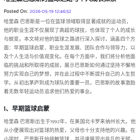
Posted On:
2026-05-19 12:46:52
哈里森·巴恩斯是一位在篮球领域取得显著成就的运动员，
他的职业生涯不仅展现了高超的球技，也体现了个人的成长
与蜕变。本文将对他的篮球之路进行深入探讨，涵盖四个方
面：早期篮球启蒙、职业生涯发展、团队合作与领导力，以
及个人生活与价值观变化。在每个方面中，我们将分析他面
临的挑战和所取得的成就，展示巴恩斯如何通过坚持不懈地
努力实现自己的梦想，并在此过程中不断提升自己的人生哲
学。从初出茅庐到成为球队的重要一员，巴恩斯的故事激励
着无数年轻运动员追求他们热爱的事业。
1、早期篮球启蒙
哈里森·巴恩斯出生于1992年，在美国北卡罗来纳州长大。他
从小便展现出对篮球的热爱，父母也十分支持他的兴趣。在
小学时，巴恩斯开始接触篮球，并迅速展现出非凡的天赋。