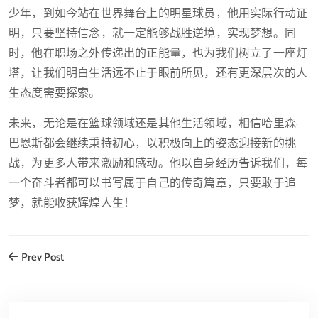
少年，到如今站在世界舞台上的明星球员，他用实际行动证
明，只要坚持信念，就一定能够战胜逆境，实现梦想。同
时，他在职场之外传递出的正能量，也为我们树立了一座灯
塔，让我们明白生活远不止于眼前所见，还有更深层次的人
生态度需要探索。
未来，无论是在篮球领域还是其他生活领域，相信哈里森·
巴恩斯都会继续秉持初心，以积极向上的姿态迎接新的挑
战，为更多人带来激励和感动。他以自身经历告诉我们，每
一个奋斗者都可以书写属于自己的传奇篇章，只要敢于追
梦，就能收获辉煌人生！
Prev Post